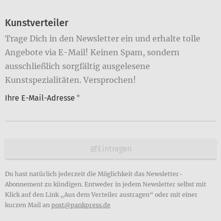
Kunstverteiler
Trage Dich in den Newsletter ein und erhalte tolle
Angebote via E-Mail! Keinen Spam, sondern
ausschließlich sorgfältig ausgelesene
Kunstspezialitäten. Versprochen!
Ihre E-Mail-Adresse
*
Eintragen
Du hast natürlich jederzeit die Möglichkeit das Newsletter-
Abonnement zu kündigen. Entweder in jedem Newsletter selbst mit
Klick auf den Link „Aus dem Verteiler austragen“ oder mit einer
kurzen Mail an
post@pankpress.de