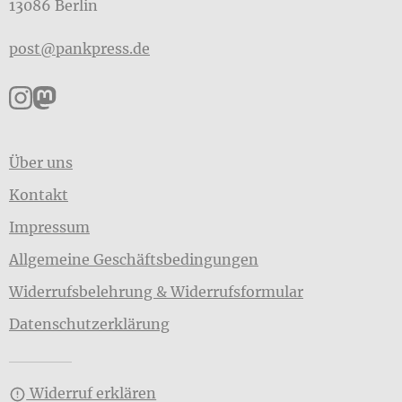
13086 Berlin
post@pankpress.de
Pankpress auf Instagram
Pankpress auf Mastodon
Über uns
Kontakt
Impressum
Allgemeine Geschäftsbedingungen
Widerrufsbelehrung & Widerrufsformular
Datenschutzerklärung
Widerruf erklären