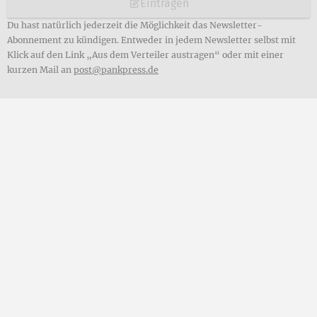
Eintragen
Du hast natürlich jederzeit die Möglichkeit das Newsletter-
Abonnement zu kündigen. Entweder in jedem Newsletter selbst mit
Klick auf den Link „Aus dem Verteiler austragen“ oder mit einer
kurzen Mail an
post@pankpress.de