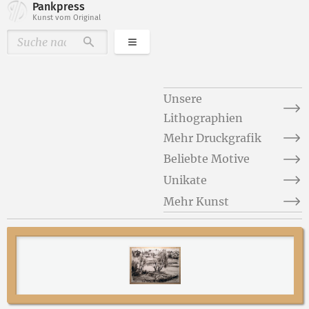
Pankpress
Kunst vom Original
Kategorien
Durchsuchen
Unsere
Lithographien
Mehr Druckgrafik
Beliebte Motive
Unikate
Mehr Kunst