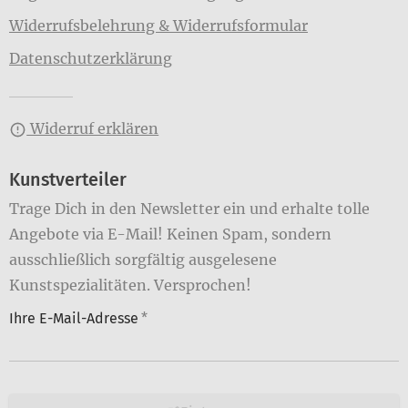
Widerrufsbelehrung & Widerrufsformular
Datenschutzerklärung
Widerruf erklären
Kunstverteiler
Trage Dich in den Newsletter ein und erhalte tolle
Angebote via E-Mail! Keinen Spam, sondern
ausschließlich sorgfältig ausgelesene
Kunstspezialitäten. Versprochen!
Ihre E-Mail-Adresse
*