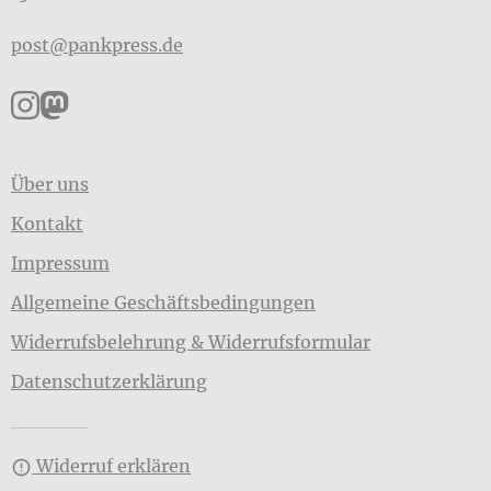
post@pankpress.de
Pankpress auf Instagram
Pankpress auf Mastodon
Über uns
Kontakt
Impressum
Allgemeine Geschäftsbedingungen
Widerrufsbelehrung & Widerrufsformular
Datenschutzerklärung
Widerruf erklären