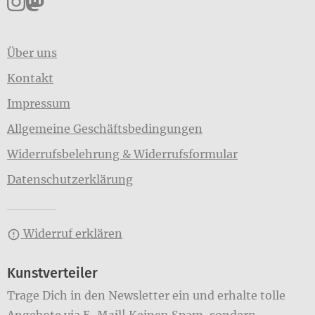
Über uns
Kontakt
Impressum
Allgemeine Geschäftsbedingungen
Widerrufsbelehrung & Widerrufsformular
Datenschutzerklärung
Widerruf erklären
Kunstverteiler
Trage Dich in den Newsletter ein und erhalte tolle
Angebote via E-Mail! Keinen Spam, sondern