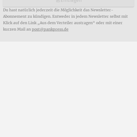
Eintragen
Du hast natürlich jederzeit die Möglichkeit das Newsletter-
Abonnement zu kündigen. Entweder in jedem Newsletter selbst mit
Klick auf den Link „Aus dem Verteiler austragen“ oder mit einer
kurzen Mail an
post@pankpress.de