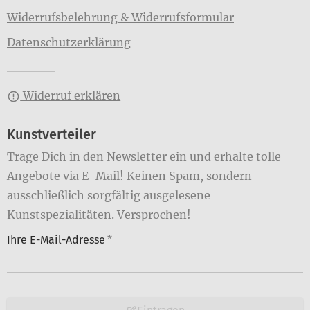
Widerrufsbelehrung & Widerrufsformular
Datenschutzerklärung
Widerruf erklären
Kunstverteiler
Trage Dich in den Newsletter ein und erhalte tolle
Angebote via E-Mail! Keinen Spam, sondern
ausschließlich sorgfältig ausgelesene
Kunstspezialitäten. Versprochen!
Ihre E-Mail-Adresse
*