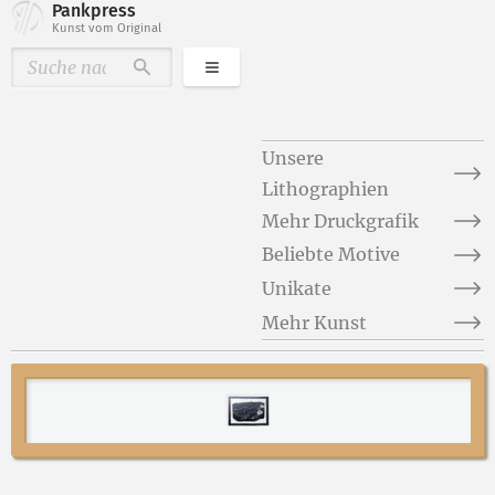
Pankpress
Kunst vom Original
Kategorien
Durchsuchen
Unsere
Lithographien
Mehr Druckgrafik
Beliebte Motive
Unikate
Mehr Kunst