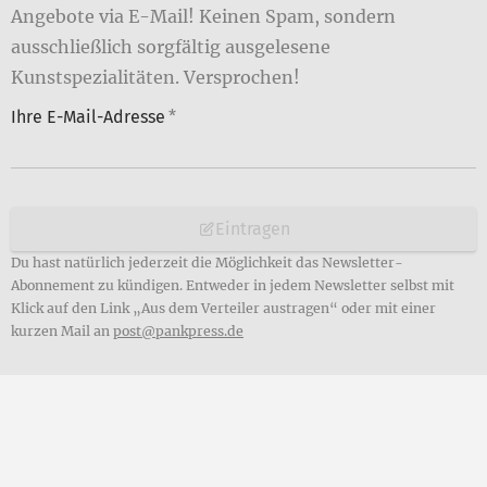
Angebote via E-Mail! Keinen Spam, sondern
ausschließlich sorgfältig ausgelesene
Kunstspezialitäten. Versprochen!
Ihre E-Mail-Adresse
*
Eintragen
Du hast natürlich jederzeit die Möglichkeit das Newsletter-
Abonnement zu kündigen. Entweder in jedem Newsletter selbst mit
Klick auf den Link „Aus dem Verteiler austragen“ oder mit einer
kurzen Mail an
post@pankpress.de