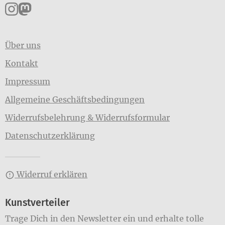
Pankpress auf Instagram
Pankpress auf Mastodon
Über uns
Kontakt
Impressum
Allgemeine Geschäftsbedingungen
Widerrufsbelehrung & Widerrufsformular
Datenschutzerklärung
Widerruf erklären
Kunstverteiler
Trage Dich in den Newsletter ein und erhalte tolle