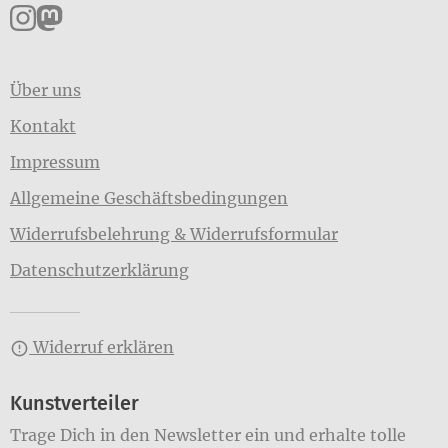
Pankpress auf Instagram
Pankpress auf Mastodon
Über uns
Kontakt
Impressum
Allgemeine Geschäftsbedingungen
Widerrufsbelehrung & Widerrufsformular
Datenschutzerklärung
Widerruf erklären
Kunstverteiler
Trage Dich in den Newsletter ein und erhalte tolle