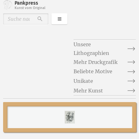
Pankpress
Kunst vom Original
Kategorien
Durchsuchen
Unsere
Lithographien
Mehr Druckgrafik
Beliebte Motive
Unikate
Mehr Kunst