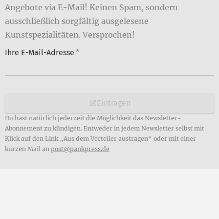
Angebote via E-Mail! Keinen Spam, sondern
ausschließlich sorgfältig ausgelesene
Kunstspezialitäten. Versprochen!
Ihre E-Mail-Adresse
*
Eintragen
Du hast natürlich jederzeit die Möglichkeit das Newsletter-
Abonnement zu kündigen. Entweder in jedem Newsletter selbst mit
Klick auf den Link „Aus dem Verteiler austragen“ oder mit einer
kurzen Mail an
post@pankpress.de