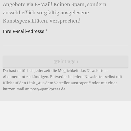
Angebote via E-Mail! Keinen Spam, sondern
ausschließlich sorgfältig ausgelesene
Kunstspezialitäten. Versprochen!
Ihre E-Mail-Adresse
*
Eintragen
Du hast natürlich jederzeit die Möglichkeit das Newsletter-
Abonnement zu kündigen. Entweder in jedem Newsletter selbst mit
Klick auf den Link „Aus dem Verteiler austragen“ oder mit einer
kurzen Mail an
post@pankpress.de