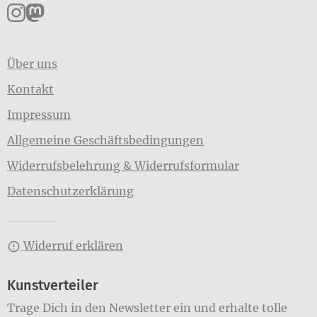
Pankpress auf Instagram
Pankpress auf Mastodon
Über uns
Kontakt
Impressum
Allgemeine Geschäftsbedingungen
Widerrufsbelehrung & Widerrufsformular
Datenschutzerklärung
Widerruf erklären
Kunstverteiler
Trage Dich in den Newsletter ein und erhalte tolle