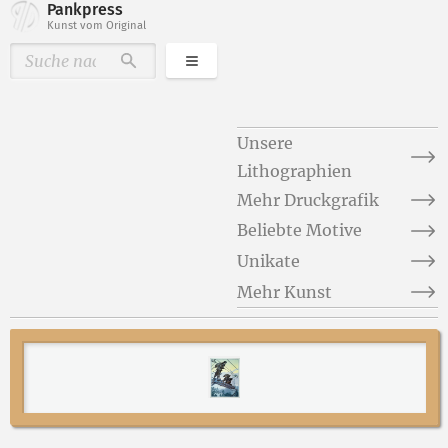
Pankpress
Kunst vom Original
Kategorien
Durchsuchen
Unsere
Lithographien
Mehr Druckgrafik
Beliebte Motive
Unikate
Mehr Kunst