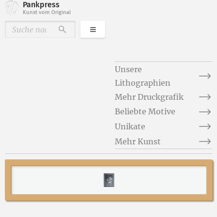
Pankpress
Kunst vom Original
Kategorien
Durchsuchen
Unsere
Lithographien
Mehr Druckgrafik
Beliebte Motive
Unikate
Mehr Kunst