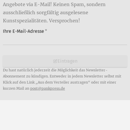
Angebote via E-Mail! Keinen Spam, sondern
ausschließlich sorgfältig ausgelesene
Kunstspezialitäten. Versprochen!
Ihre E-Mail-Adresse
*
Eintragen
Du hast natürlich jederzeit die Möglichkeit das Newsletter-
Abonnement zu kündigen. Entweder in jedem Newsletter selbst mit
Klick auf den Link „Aus dem Verteiler austragen“ oder mit einer
kurzen Mail an
post@pankpress.de