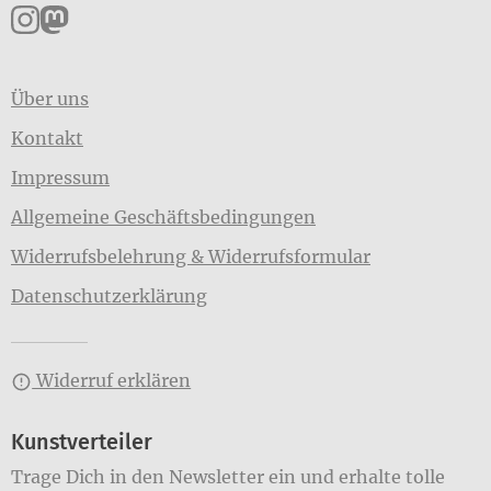
Pankpress auf Instagram
Pankpress auf Mastodon
Über uns
Kontakt
Impressum
Allgemeine Geschäftsbedingungen
Widerrufsbelehrung & Widerrufsformular
Datenschutzerklärung
Widerruf erklären
Kunstverteiler
Trage Dich in den Newsletter ein und erhalte tolle