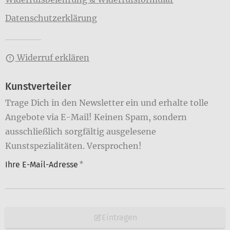
Datenschutzerklärung
Widerruf erklären
Kunstverteiler
Trage Dich in den Newsletter ein und erhalte tolle
Angebote via E-Mail! Keinen Spam, sondern
ausschließlich sorgfältig ausgelesene
Kunstspezialitäten. Versprochen!
Ihre E-Mail-Adresse
*
Eintragen