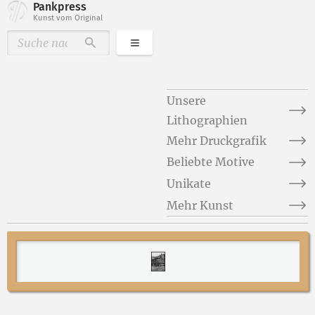
Pankpress
Kunst vom Original
Kategorien
Durchsuchen
Unsere
Lithographien
Mehr Druckgrafik
Beliebte Motive
Unikate
Mehr Kunst