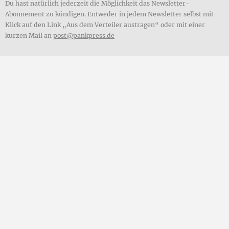
Du hast natürlich jederzeit die Möglichkeit das Newsletter-
Abonnement zu kündigen. Entweder in jedem Newsletter selbst mit
Klick auf den Link „Aus dem Verteiler austragen“ oder mit einer
kurzen Mail an
post@pankpress.de