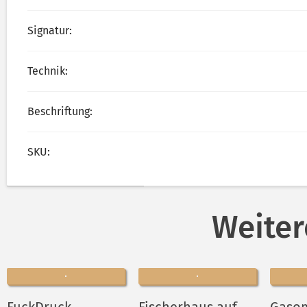
Signatur:
Technik:
Beschriftung:
SKU:
Weiter