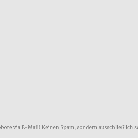
ebote via E-Mail! Keinen Spam, sondern ausschließlich s