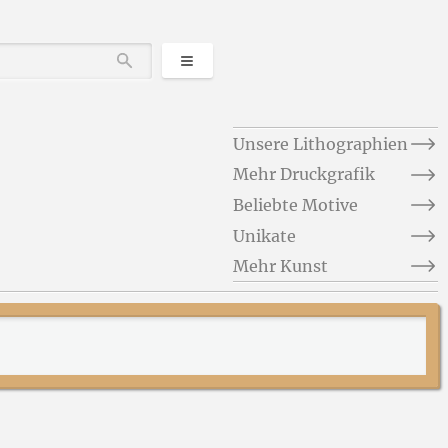
Kategorien
Durchsuchen
Unsere Lithographien
Mehr Druckgrafik
Beliebte Motive
Unikate
Mehr Kunst