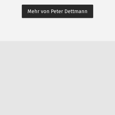
Mehr von Peter Dettmann
n