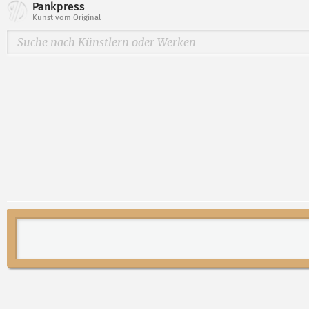
Pankpress
Kunst vom Original