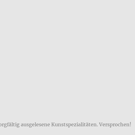
orgfältig ausgelesene Kunstspezialitäten. Versprochen!