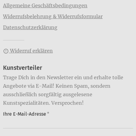
Allgemeine Geschäftsbedingungen
Widerrufsbelehrung & Widerrufsformular
Datenschutzerklärung
Widerruf erklären
Kunstverteiler
Trage Dich in den Newsletter ein und erhalte tolle
Angebote via E-Mail! Keinen Spam, sondern
ausschließlich sorgfältig ausgelesene
Kunstspezialitäten. Versprochen!
Ihre E-Mail-Adresse
*