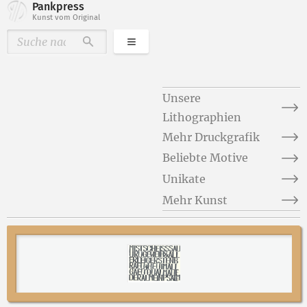
Pankpress
Kunst vom Original
Kategorien
Durchsuchen
Unsere
Lithographien
Mehr Druckgrafik
Beliebte Motive
Unikate
Mehr Kunst