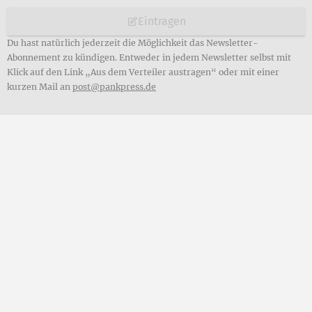
Eintragen
Du hast natürlich jederzeit die Möglichkeit das Newsletter-
Abonnement zu kündigen. Entweder in jedem Newsletter selbst mit
Klick auf den Link „Aus dem Verteiler austragen“ oder mit einer
kurzen Mail an
post@pankpress.de