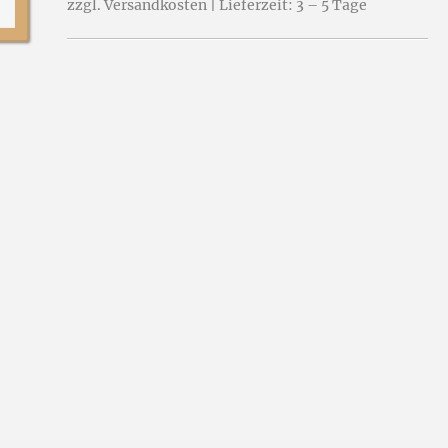
zzgl. Versandkosten | Lieferzeit: 3 – 5 Tage