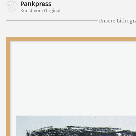
Pankpress
Kunst vom Original
Unsere Lithogr