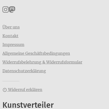
Pankpress auf Instagram
Pankpress auf Mastodon
Über uns
Kontakt
Impressum
Allgemeine Geschäftsbedingungen
Widerrufsbelehrung & Widerrufsformular
Datenschutzerklärung
Widerruf erklären
Kunstverteiler