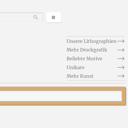
Kategorien
Durchsuchen
Unsere Lithographien
Mehr Druckgrafik
Beliebte Motive
Unikate
Mehr Kunst