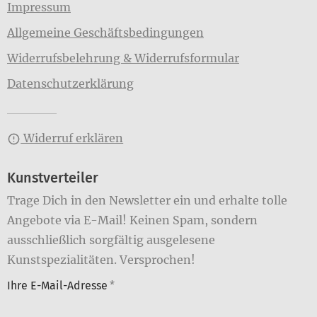
Impressum
Allgemeine Geschäftsbedingungen
Widerrufsbelehrung & Widerrufsformular
Datenschutzerklärung
Widerruf erklären
Kunstverteiler
Trage Dich in den Newsletter ein und erhalte tolle
Angebote via E-Mail! Keinen Spam, sondern
ausschließlich sorgfältig ausgelesene
Kunstspezialitäten. Versprochen!
Ihre E-Mail-Adresse
*