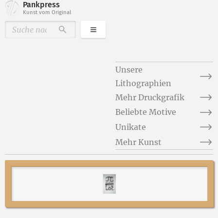
Pankpress
Kunst vom Original
Kategorien
Durchsuchen
Unsere
Lithographien
Mehr Druckgrafik
Beliebte Motive
Unikate
Mehr Kunst