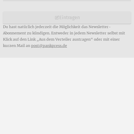
Eintragen
Du hast natürlich jederzeit die Möglichkeit das Newsletter-
Abonnement zu kündigen. Entweder in jedem Newsletter selbst mit
Klick auf den Link „Aus dem Verteiler austragen“ oder mit einer
kurzen Mail an
post@pankpress.de