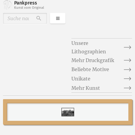
Pankpress
Kunst vom Original
Kategorien
Durchsuchen
Unsere
Lithographien
Mehr Druckgrafik
Beliebte Motive
Unikate
Mehr Kunst