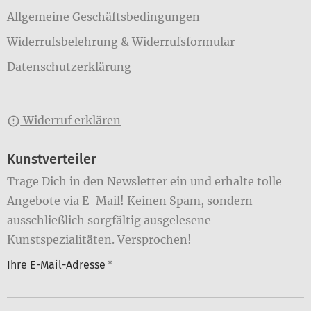
Allgemeine Geschäftsbedingungen
Widerrufsbelehrung & Widerrufsformular
Datenschutzerklärung
Widerruf erklären
Kunstverteiler
Trage Dich in den Newsletter ein und erhalte tolle
Angebote via E-Mail! Keinen Spam, sondern
ausschließlich sorgfältig ausgelesene
Kunstspezialitäten. Versprochen!
Ihre E-Mail-Adresse
*