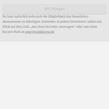
Eintragen
Du hast natürlich jederzeit die Möglichkeit das Newsletter-
Abonnement zu kündigen. Entweder in jedem Newsletter selbst mit
Klick auf den Link „Aus dem Verteiler austragen“ oder mit einer
kurzen Mail an
post@pankpress.de