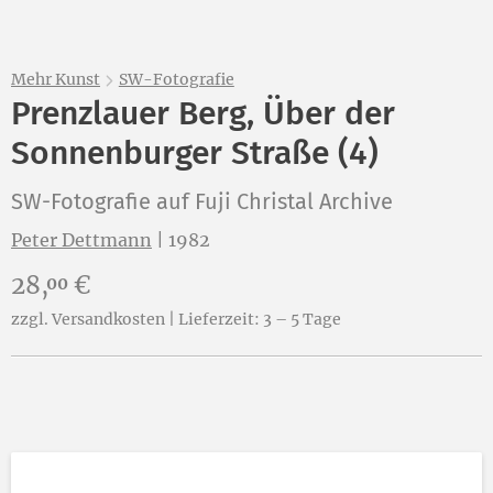
Mehr Kunst
SW-Fotografie
Prenzlauer Berg, Über der
Sonnenburger Straße (4)
SW-Fotografie auf Fuji Christal Archive
Peter Dettmann
|
1982
Preis:
28,
€
00
zzgl. Versandkosten | Lieferzeit: 3 – 5 Tage